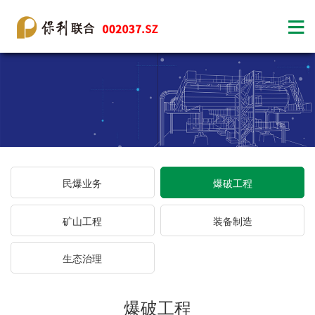
民爆业务
爆破工程
矿山工程
装备制造
生态治理
爆破工程