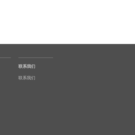
联系我们
联系我们