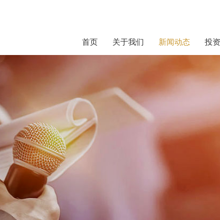
首页
关于我们
新闻动态
投